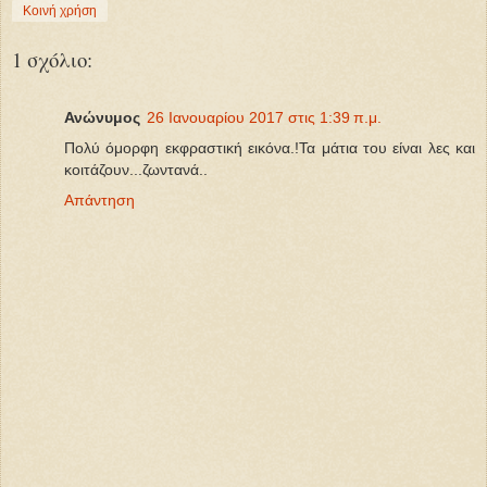
Κοινή χρήση
1 σχόλιο:
Ανώνυμος
26 Ιανουαρίου 2017 στις 1:39 π.μ.
Πολύ όμορφη εκφραστική εικόνα.!Τα μάτια του είναι λες και
κοιτάζουν...ζωντανά..
Απάντηση