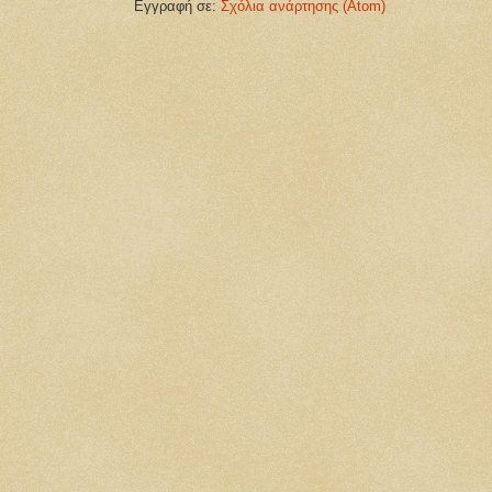
Εγγραφή σε:
Σχόλια ανάρτησης (Atom)