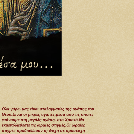
Ολα γύρω μας είναι σταλαγματίες της αγάπης του
Θεού.Είναι οι μικρές αγάπες,μέσα από τις οποίες
φτάνουμε στη μεγάλη αγάπη, στο Χριστό.Να
εκμεταλλεύεστε τις ωραίες στιγμές.Οι ωραίες
στιγμές προδιαθέτουν τη ψυχή σε προσευχή