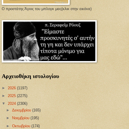
Ο προστάτης Άγιος του μπλογκ μας(κλικ στην εικόνα)
Αρχειοθήκη ιστολογίου
►
2026
(1197)
►
2025
(2275)
▼
2024
(2306)
►
Δεκεμβρίου
(165)
►
Νοεμβρίου
(195)
►
Οκτωβρίου
(174)