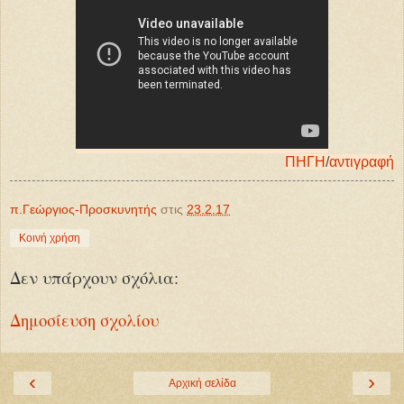
ΠΗΓΗ
/
αντιγραφή
π.Γεώργιος-Προσκυνητής
στις
23.2.17
Κοινή χρήση
Δεν υπάρχουν σχόλια:
Δημοσίευση σχολίου
‹
›
Αρχική σελίδα