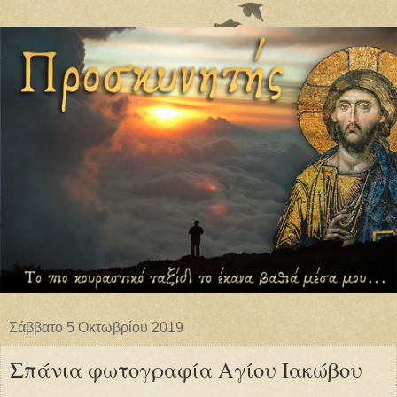
Σάββατο 5 Οκτωβρίου 2019
Σπάνια φωτογραφία Αγίου Ιακώβου