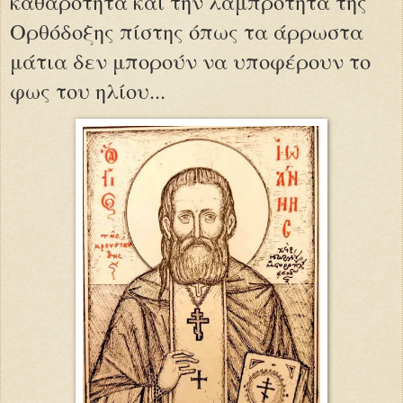
καθαρότητα και την λαμπρότητα της
Ορθόδοξης πίστης όπως τα άρρωστα
μάτια δεν μπορούν να υποφέρουν το
φως του ηλίου...