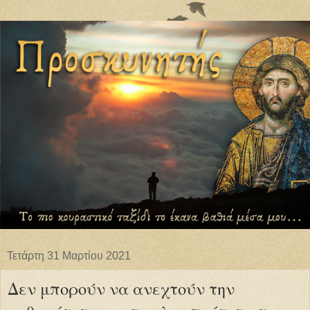
Τετάρτη 31 Μαρτίου 2021
Δεν μπορούν να ανεχτούν την