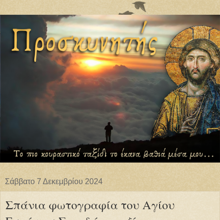
Σάββατο 7 Δεκεμβρίου 2024
Σπάνια φωτογραφία του Αγίου